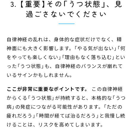
3. 【重要】その「うつ状態」、見
過ごさないでください
自律神経の乱れは、身体的な症状だけでなく、精
神面にも大きく影響します。「やる気が出ない」「何
をやっても楽しくない」「理由もなく落ち込む」とい
った「うつ状態」も、自律神経のバランスが崩れて
いるサインかもしれません。
ここが非常に重要なポイントです。
この自律神経
からくる「うつ状態」が持続すると、本格的な「うつ
病」の発症につながる可能性があります。「ただの
疲れだろう」「時間が経てば治るだろう」と我慢し続
けることは、リスクを高めてしまいます。