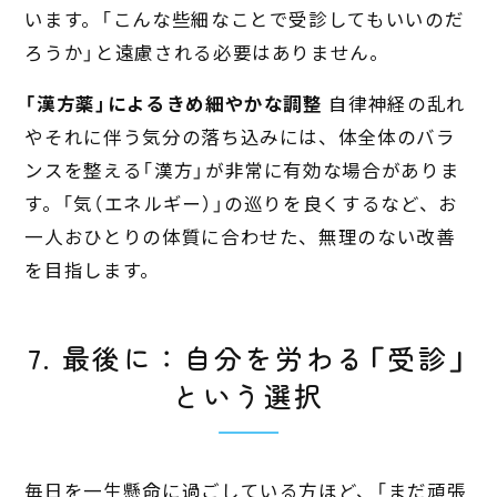
います。「こんな些細なことで受診してもいいのだ
ろうか」と遠慮される必要はありません。
「漢方薬」によるきめ細やかな調整
自律神経の乱れ
やそれに伴う気分の落ち込みには、体全体のバラ
ンスを整える「漢方」が非常に有効な場合がありま
す。「気（エネルギー）」の巡りを良くするなど、お
一人おひとりの体質に合わせた、無理のない改善
を目指します。
7. 最後に：自分を労わる「受診」
という選択
毎日を一生懸命に過ごしている方ほど、「まだ頑張