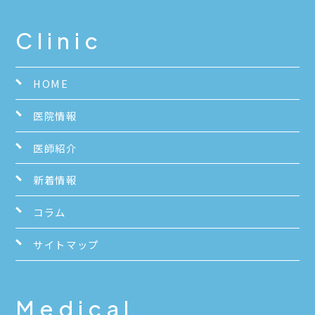
Clinic
HOME
医院情報
医師紹介
新着情報
コラム
サイトマップ
Medical