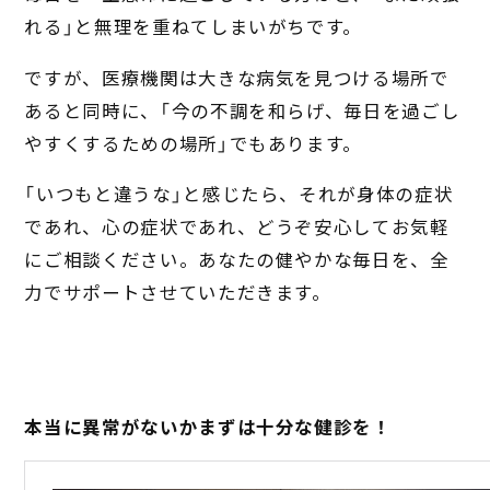
れる」と無理を重ねてしまいがちです。
ですが、医療機関は大きな病気を見つける場所で
あると同時に、「今の不調を和らげ、毎日を過ごし
やすくするための場所」でもあります。
「いつもと違うな」と感じたら、それが身体の症状
であれ、心の症状であれ、どうぞ安心してお気軽
にご相談ください。あなたの健やかな毎日を、全
力でサポートさせていただきます。
本当に異常がないかまずは十分な健診を！