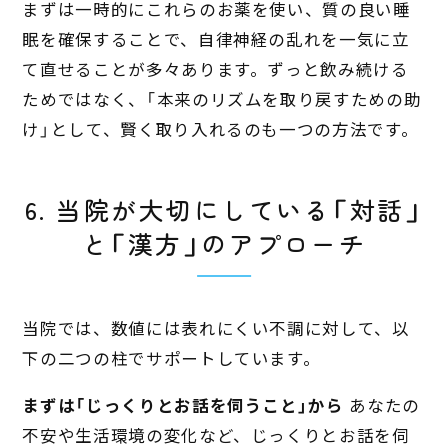
まずは一時的にこれらのお薬を使い、質の良い睡
眠を確保することで、自律神経の乱れを一気に立
て直せることが多々あります。ずっと飲み続ける
ためではなく、「本来のリズムを取り戻すための助
け」として、賢く取り入れるのも一つの方法です。
6. 当院が大切にしている「対話」
と「漢方」のアプローチ
当院では、数値には表れにくい不調に対して、以
下の二つの柱でサポートしています。
まずは「じっくりとお話を伺うこと」から
あなたの
不安や生活環境の変化など、じっくりとお話を伺