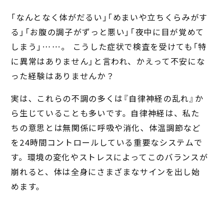
「なんとなく体がだるい」「めまいや立ちくらみがす
る」「お腹の調子がずっと悪い」「夜中に目が覚めて
しまう」……。 こうした症状で検査を受けても「特
に異常はありません」と言われ、かえって不安にな
った経験はありませんか？
実は、これらの不調の多くは『自律神経の乱れ』か
ら生じていることも多いです。自律神経は、私た
ちの意思とは無関係に呼吸や消化、体温調節など
を24時間コントロールしている重要なシステムで
す。環境の変化やストレスによってこのバランスが
崩れると、体は全身にさまざまなサインを出し始
めます。