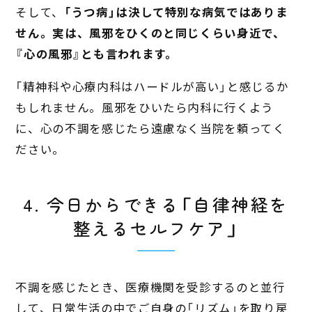
そして、
「うつ病」は決して特別な病気ではありま
せん。実は、風邪をひくのと同じくらい身近で、
『心の風邪』とも言われます。
「精神科や心療内科はハードルが高い」と感じるか
もしれません。風邪をひいたら内科に行くよう
に、心の不調を感じたら遠慮なく当院を頼ってく
ださい。
4. 今日からできる「自律神経を
整えるセルフケア」
不調を感じたとき、医療機関を受診するのと並行
して、日常生活の中でご自身の「リズム」を取り戻