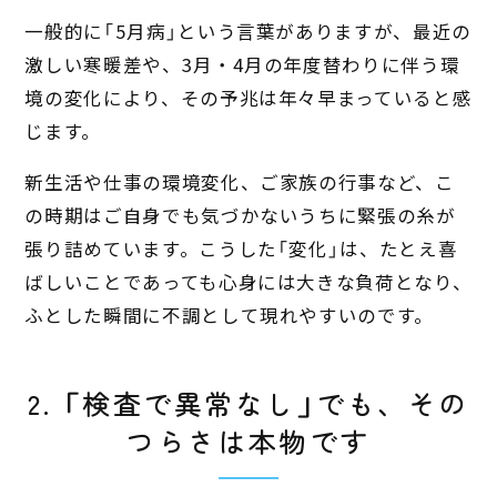
一般的に「5月病」という言葉がありますが、最近の
激しい寒暖差や、3月・4月の年度替わりに伴う環
境の変化により、その予兆は年々早まっていると感
じます。
新生活や仕事の環境変化、ご家族の行事など、こ
の時期はご自身でも気づかないうちに緊張の糸が
張り詰めています。こうした「変化」は、たとえ喜
ばしいことであっても心身には大きな負荷となり、
ふとした瞬間に不調として現れやすいのです。
2. 「検査で異常なし」でも、その
つらさは本物です