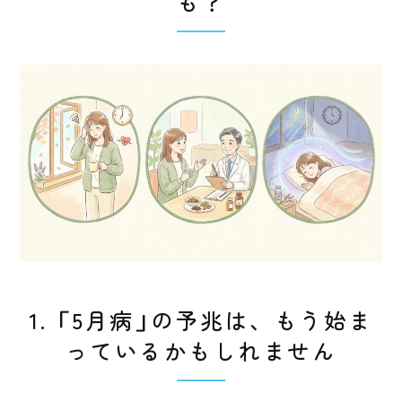
も？
1. 「5月病」の予兆は、もう始ま
っているかもしれません