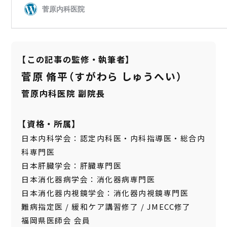
【この記事の監修・執筆者】
菅原 脩平（すがわら しゅうへい）
菅原内科医院 副院長
【資格・所属】
日本内科学会：認定内科医・内科指導医・総合内
科専門医
日本肝臓学会：肝臓専門医
日本消化器病学会：消化器病専門医
日本消化器内視鏡学会：消化器内視鏡専門医
難病指定医 / 緩和ケア講習修了 / JMECC修了
福岡県医師会 会員