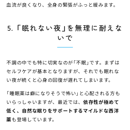
血流が良くなり、全身の緊張がふっと緩みます。
5. 「眠れない夜」を無理に耐えな
いで
不調の中でも特に切実なのが「不眠」です。まずは
セルフケアが基本となりますが、それでも眠れな
い夜が続くと心身の回復が遅れてしまいます。
「睡眠薬は癖になりそうで怖い」と心配される方も
いらっしゃいますが、最近では、
依存性が極めて
低く、自然な眠りをサポートするマイルドな西洋
薬
も登場しています。